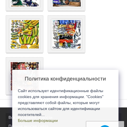
Политика конфиденциальности
Сайт использует идентификационные файлы
cookies для хранения информации. "Cookies"
представляют собой файлы, которые могут
использоваться сайтом для идентификации
посетителей...
Все последние новости
Больше информации
Полная версия сайта