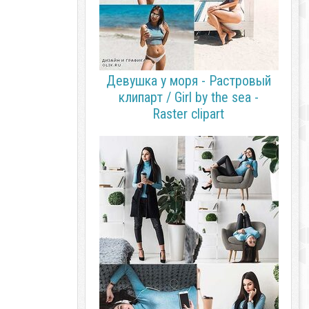
Девушка у моря - Растровый
клипарт / Girl by the sea -
Raster clipart