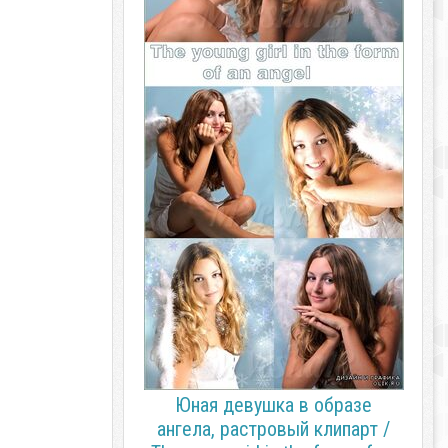
Юная девушка в образе
ангела, растровый клипарт /