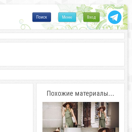
Поиск
Меню
Вход
Похожие материалы...