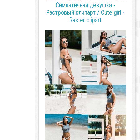
Симпатичная девушка -
Растровый клипарт / Cute girl -
Raster clipart