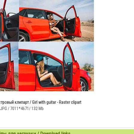
овый клипарт / Girl with guitar - Raster clipart
 JPG / 7011*4671/ 132 Mb
ы для загрузки / Download links