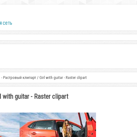
я сеть
 Растровый клипарт / Girl with guitar - Raster clipart
th guitar - Raster clipart