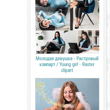
Молодая девушка - Растровый
клипарт / Young girl - Raster
clipart