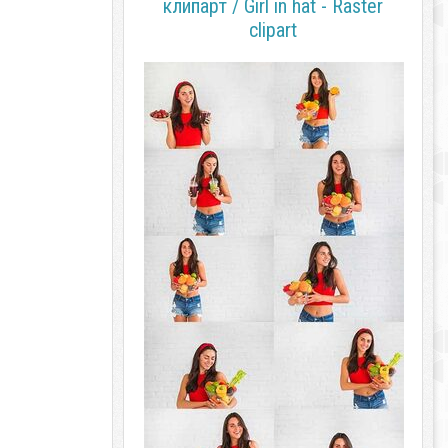
клипарт / Girl in hat - Raster
clipart