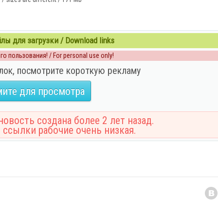
ы для загрузки / Download links
о пользования! / For personal use only!
лок, посмотрите короткую рекламу
ите для просмотра
овость создана более 2 лет назад.
 ссылки рабочие очень низкая.