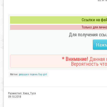
Ссылки на файл
Только для личног
Для получения ссы
Нажм
* Внимание!
Данная н
Вероятность что
Метки:
девушка
парень
Guy
girl
Разместил:
Хива_Туся
09.10.2018