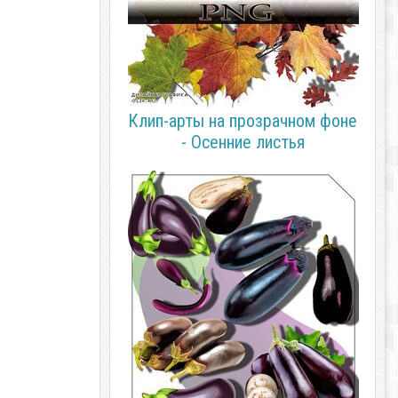
Клип-арты на прозрачном фоне
- Осенние листья