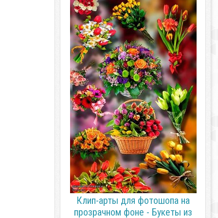
Клип-арты для фотошопа на
прозрачном фоне - Букеты из