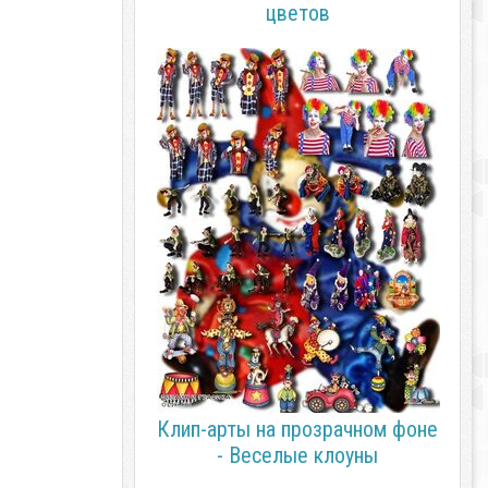
цветов
Клип-арты на прозрачном фоне
- Веселые клоуны