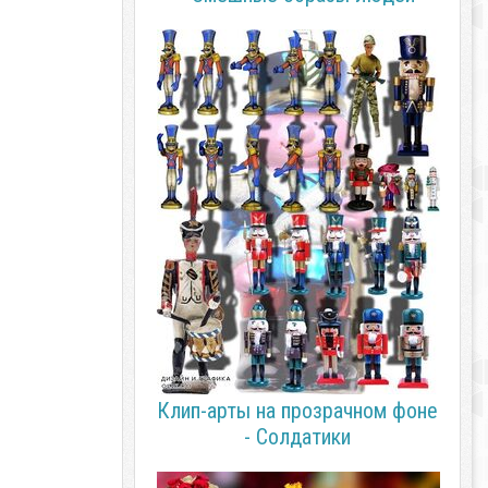
Клип-арты на прозрачном фоне
- Солдатики