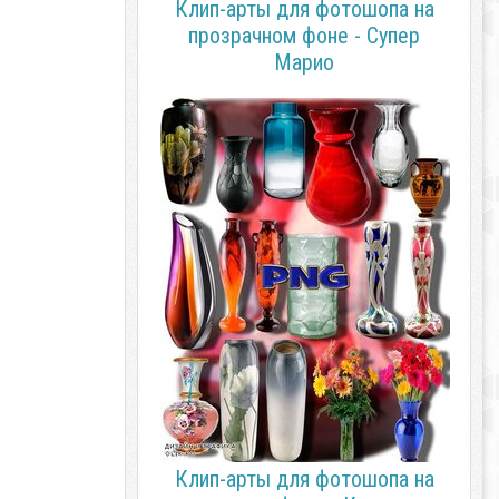
Клип-арты для фотошопа на
прозрачном фоне - Супер
Марио
Клип-арты для фотошопа на