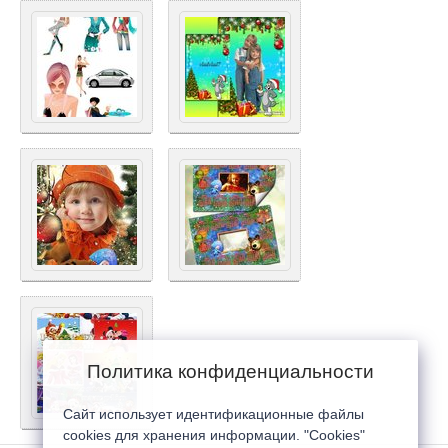
Политика конфиденциальности
Сайт использует идентификационные файлы
cookies для хранения информации. "Cookies"