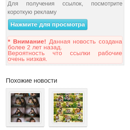
Для получения ссылок, посмотрите
короткую рекламу
Нажмите для просмотра
* Внимание!
Данная новость создана
более 2 лет назад.
Вероятность что ссылки рабочие
очень низкая.
Похожие новости