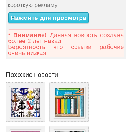
короткую рекламу
Нажмите для просмотра
* Внимание!
Данная новость создана
более 2 лет назад.
Вероятность что ссылки рабочие
очень низкая.
Похожие новости