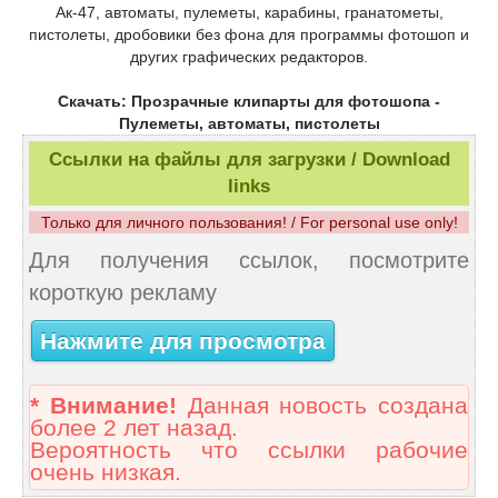
Ак-47, автоматы, пулеметы, карабины, гранатометы,
пистолеты, дробовики без фона для программы фотошоп и
других графических редакторов.
Скачать: Прозрачные клипарты для фотошопа -
Пулеметы, автоматы, пистолеты
Ссылки на файлы для загрузки / Download
links
Только для личного пользования! / For personal use only!
Для получения ссылок, посмотрите
короткую рекламу
Нажмите для просмотра
* Внимание!
Данная новость создана
более 2 лет назад.
Вероятность что ссылки рабочие
очень низкая.