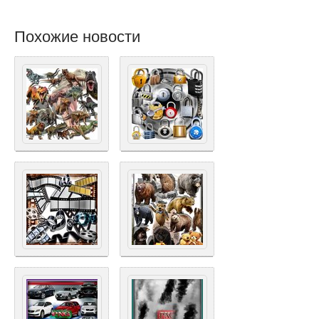
Похожие новости