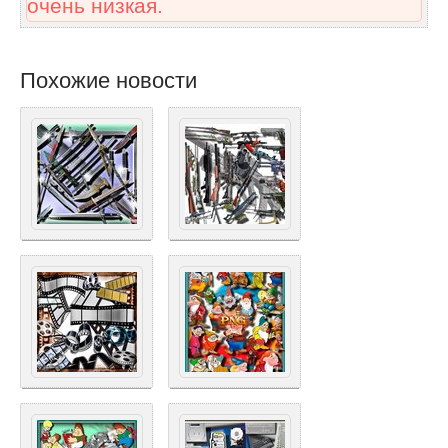
очень низкая.
Похожие новости