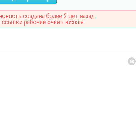
овость создана более 2 лет назад.
 ссылки рабочие очень низкая.