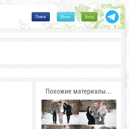
Поиск
Меню
Вход
Похожие материалы...