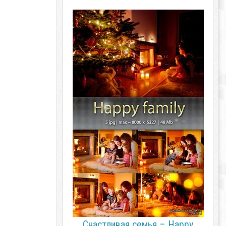
Счастливая семья – Happy