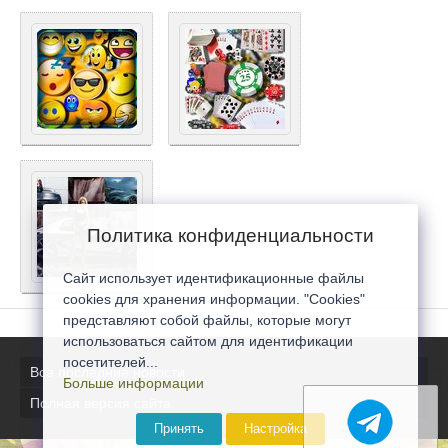
Политика конфиденциальности
Сайт использует идентификационные файлы
cookies для хранения информации. "Cookies"
представляют собой файлы, которые могут
использоваться сайтом для идентификации
посетителей...
Все последние новости
Больше информации
Полная версия сайта
Принять
Настройка