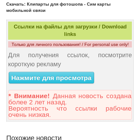
Скачать: Клипарты для фотошопа - Сим карты
мобильной связи
Ссылки на файлы для загрузки / Download
links
Только для личного пользования! / For personal use only!
Для получения ссылок, посмотрите
короткую рекламу
Нажмите для просмотра
* Внимание!
Данная новость создана
более 2 лет назад.
Вероятность что ссылки рабочие
очень низкая.
Похожие новости