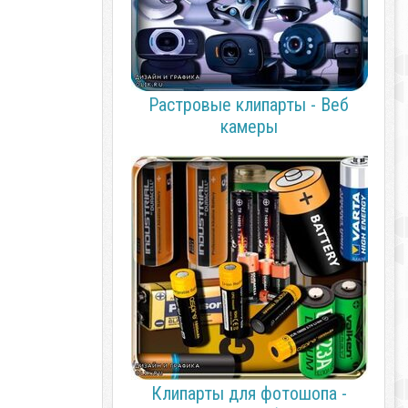
Растровые клипарты - Веб
камеры
Клипарты для фотошопа -