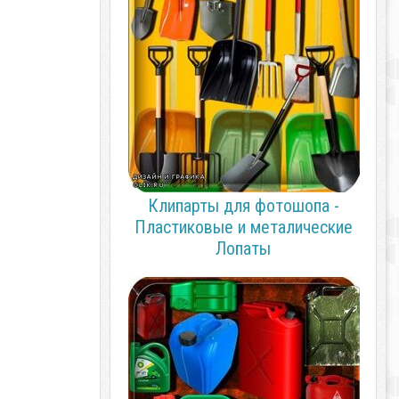
Клипарты для фотошопа -
Пластиковые и металические
Лопаты