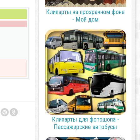
Клипарты на прозрачном фоне
- Мой дом
Клипарты для фотошопа -
Пассажирские автобусы