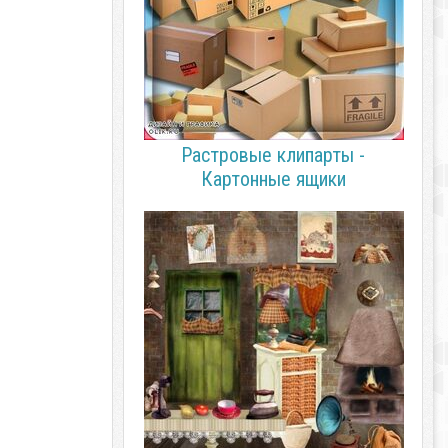
Растровые клипарты -
Картонные ящики