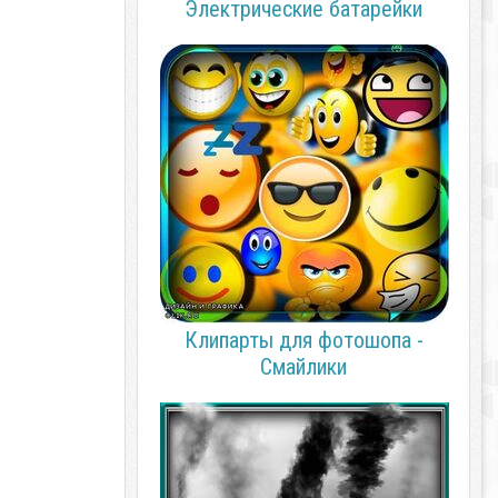
Электрические батарейки
Клипарты для фотошопа -
Смайлики