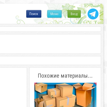
Поиск
Меню
Вход
Похожие материалы...