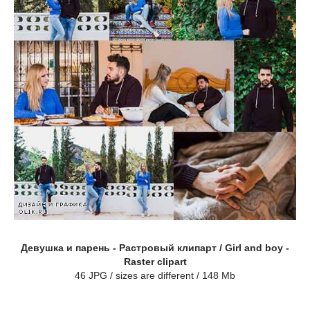
Девушка и парень - Растровый клипарт / Girl and boy -
Raster clipart
46 JPG / sizes are different / 148 Mb