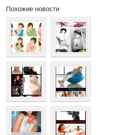
Похожие новости