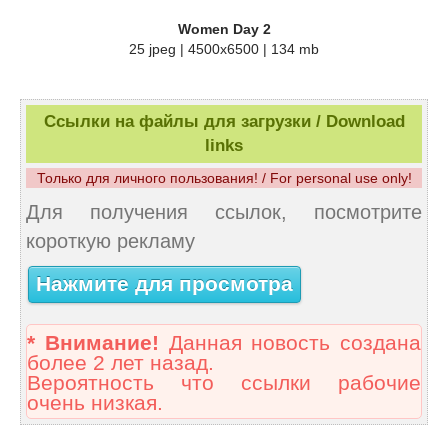
Women Day 2
25 jpeg | 4500x6500 | 134 mb
Ссылки на файлы для загрузки / Download
links
Только для личного пользования! / For personal use only!
Для получения ссылок, посмотрите
короткую рекламу
Нажмите для просмотра
* Внимание!
Данная новость создана
более 2 лет назад.
Вероятность что ссылки рабочие
очень низкая.