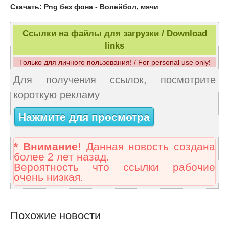
Скачать: Png без фона - Волейбол, мячи
Ссылки на файлы для загрузки / Download
links
Только для личного пользования! / For personal use only!
Для получения ссылок, посмотрите
короткую рекламу
Нажмите для просмотра
* Внимание!
Данная новость создана
более 2 лет назад.
Вероятность что ссылки рабочие
очень низкая.
Похожие новости