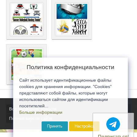
Политика конфиденциальности
Сайт использует идентификационные файлы
cookies для хранения информации. "Cookies"
представляют собой файлы, которые могут
использоваться сайтом для идентификации
посетителей...
Все последние новости
Больше информации
Полная версия сайта
Принять
Настройка
Подписаться!