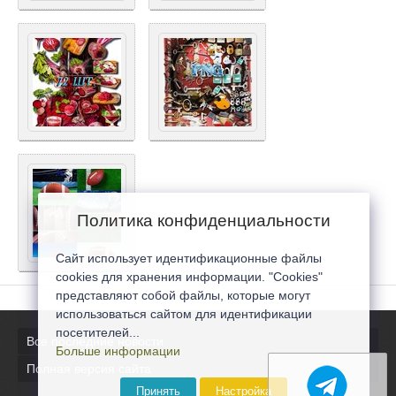
Политика конфиденциальности
Сайт использует идентификационные файлы
cookies для хранения информации. "Cookies"
представляют собой файлы, которые могут
использоваться сайтом для идентификации
посетителей...
Все последние новости
Больше информации
Полная версия сайта
Принять
Настройка