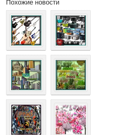
Похожие новости