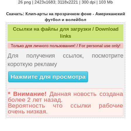
26 png | 2423x1683; 3118х2221 | 300 dpi | 103 Mb
Скачать: Клип-арты на прозрачном фоне - Американский
футбол и волейбол
Ссылки на файлы для загрузки / Download
links
Только для личного пользования! / For personal use only!
Для получения ссылок, посмотрите
короткую рекламу
Нажмите для просмотра
* Внимание!
Данная новость создана
более 2 лет назад.
Вероятность что ссылки рабочие
очень низкая.