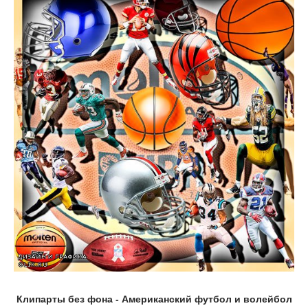
Клипарты без фона - Американский футбол и волейбол