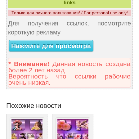
links
Только для личного пользования! / For personal use only!
Для получения ссылок, посмотрите
короткую рекламу
Нажмите для просмотра
* Внимание!
Данная новость создана
более 2 лет назад.
Вероятность что ссылки рабочие
очень низкая.
Похожие новости