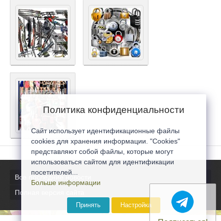
Политика конфиденциальности
Сайт использует идентификационные файлы
cookies для хранения информации. "Cookies"
представляют собой файлы, которые могут
использоваться сайтом для идентификации
посетителей...
Все последние новости
Больше информации
Полная версия сайта
Принять
Настройка