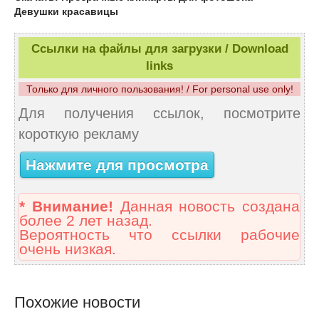
Девушки красавицы
Ссылки на файлы для загрузки / Download
links
Только для личного пользования! / For personal use only!
Для получения ссылок, посмотрите
короткую рекламу
Нажмите для просмотра
* Внимание!
Данная новость создана
более 2 лет назад.
Вероятность что ссылки рабочие
очень низкая.
Похожие новости