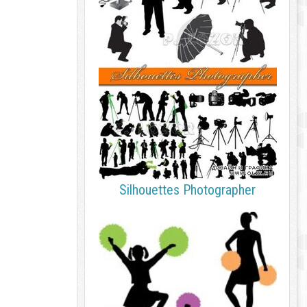
Silhouettes Photographer