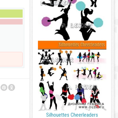
Silhouettes Cheerleaders