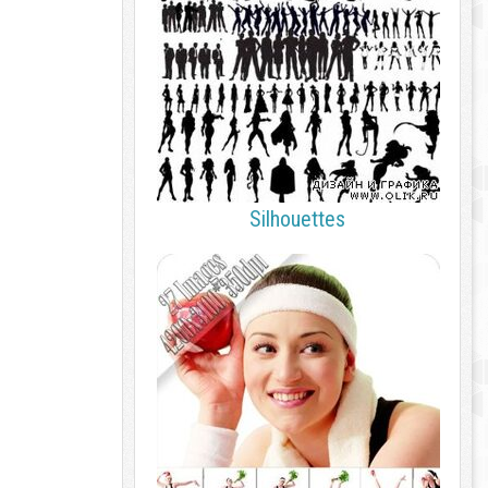
Silhouettes