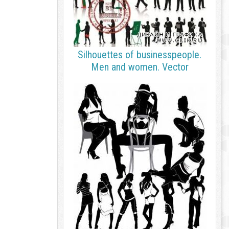
Silhouettes of businesspeople.
Men and women. Vector