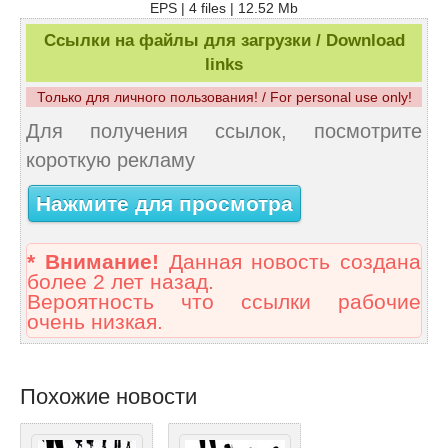
EPS | 4 files | 12.52 Mb
Ссылки на файлы для загрузки / Download
links
Только для личного пользования! / For personal use only!
Для получения ссылок, посмотрите
короткую рекламу
Нажмите для просмотра
* Внимание!
Данная новость создана
более 2 лет назад.
Вероятность что ссылки рабочие
очень низкая.
Похожие новости