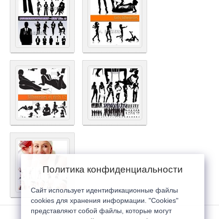
Политика конфиденциальности
Сайт использует идентификационные файлы
cookies для хранения информации. "Cookies"
представляют собой файлы, которые могут