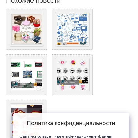
Похожие новости
Политика конфиденциальности
Сайт использует идентификационные файлы