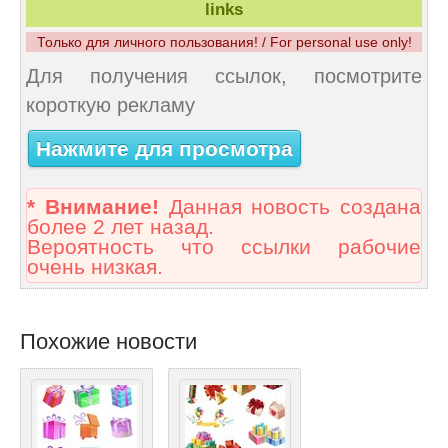
links
Только для личного пользования! / For personal use only!
Для получения ссылок, посмотрите
короткую рекламу
Нажмите для просмотра
* Внимание!
Данная новость создана
более 2 лет назад.
Вероятность что ссылки рабочие
очень низкая.
Похожие новости