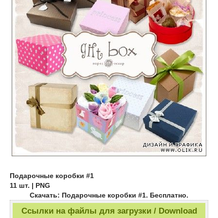
Подарочные коробки #1
11 шт. | PNG
Скачать: Подарочные коробки #1. Бесплатно.
Ссылки на файлы для загрузки / Download