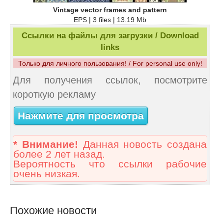
Vintage vector frames and pattern
EPS | 3 files | 13.19 Mb
Ссылки на файлы для загрузки / Download
links
Только для личного пользования! / For personal use only!
Для получения ссылок, посмотрите
короткую рекламу
Нажмите для просмотра
* Внимание!
Данная новость создана
более 2 лет назад.
Вероятность что ссылки рабочие
очень низкая.
Похожие новости