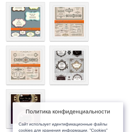
Политика конфиденциальности
Сайт использует идентификационные файлы
cookies для хранения информации. "Cookies"