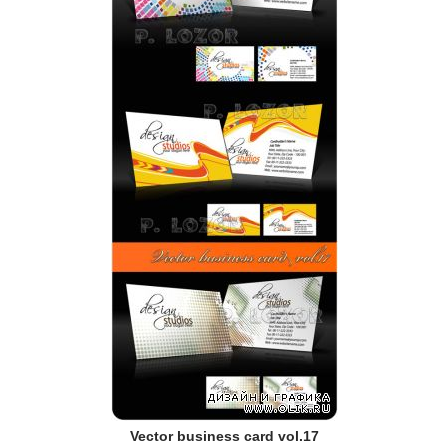
Vector business card vol.17