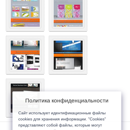
Политика конфиденциальности
Сайт использует идентификационные файлы
cookies для хранения информации. "Cookies"
представляют собой файлы, которые могут