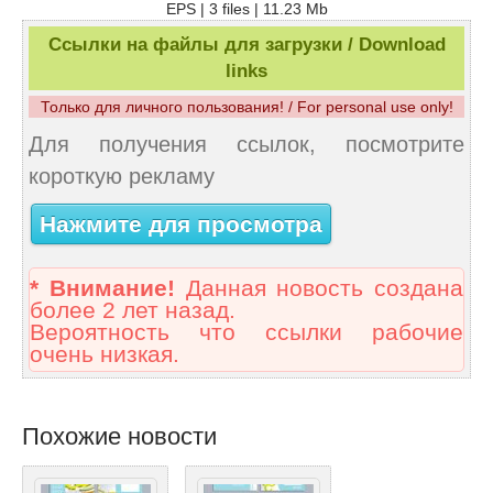
EPS | 3 files | 11.23 Mb
Ссылки на файлы для загрузки / Download
links
Только для личного пользования! / For personal use only!
Для получения ссылок, посмотрите
короткую рекламу
Нажмите для просмотра
* Внимание!
Данная новость создана
более 2 лет назад.
Вероятность что ссылки рабочие
очень низкая.
Похожие новости