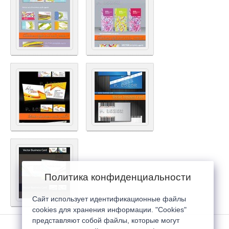
Политика конфиденциальности
Сайт использует идентификационные файлы
cookies для хранения информации. "Cookies"
представляют собой файлы, которые могут