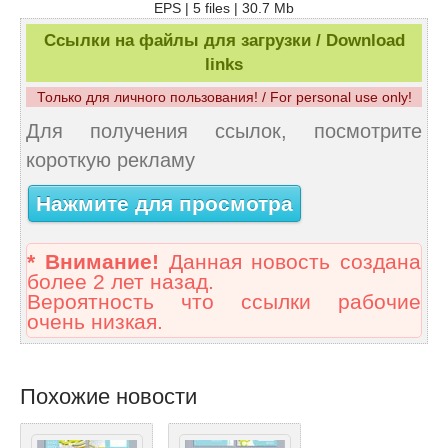
EPS | 5 files | 30.7 Mb
Ссылки на файлы для загрузки / Download
links
Только для личного пользования! / For personal use only!
Для получения ссылок, посмотрите
короткую рекламу
Нажмите для просмотра
* Внимание!
Данная новость создана
более 2 лет назад.
Вероятность что ссылки рабочие
очень низкая.
Похожие новости