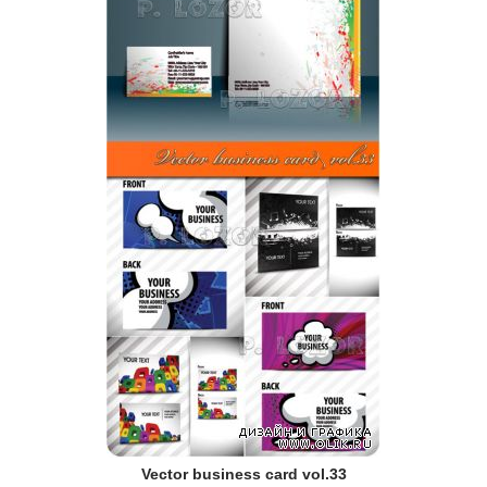
Vector business card vol.33