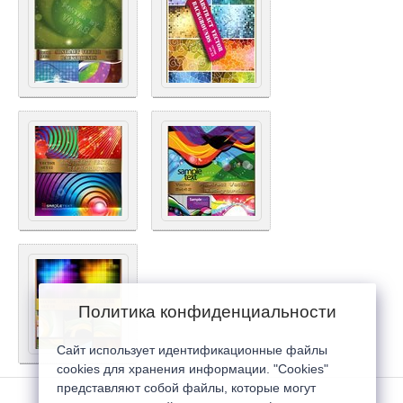
Политика конфиденциальности
Сайт использует идентификационные файлы
cookies для хранения информации. "Cookies"
представляют собой файлы, которые могут