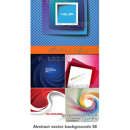
Abstract vector backgrounds 58