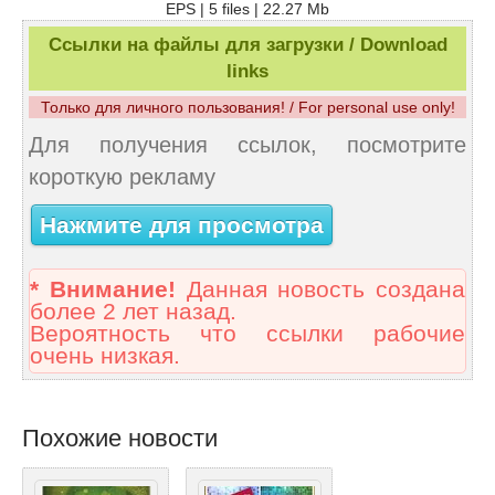
EPS | 5 files | 22.27 Mb
Ссылки на файлы для загрузки / Download
links
Только для личного пользования! / For personal use only!
Для получения ссылок, посмотрите
короткую рекламу
Нажмите для просмотра
* Внимание!
Данная новость создана
более 2 лет назад.
Вероятность что ссылки рабочие
очень низкая.
Похожие новости