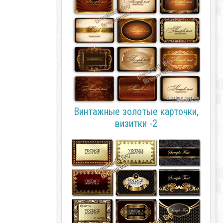
Винтажные золотые карточки,
визитки -2