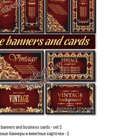
 banners and business cards - set 2
ные баннеры и визитные карточки - 2