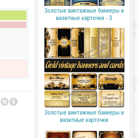
Золотые винтажные баннеры и
визитные карточки - 3
Золотые винтажные баннеры и
визитные карточки