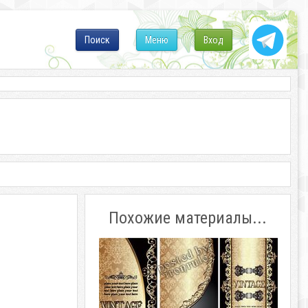
Поиск
Меню
Вход
Похожие материалы...