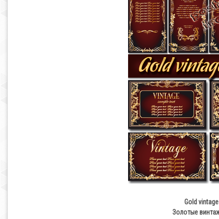
Gold vintage
Золотые винтаж