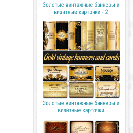
Золотые винтажные баннеры и
визитные карточки - 2
Золотые винтажные баннеры и
визитные карточки