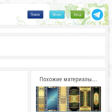
Поиск
Меню
Вход
Похожие материалы...