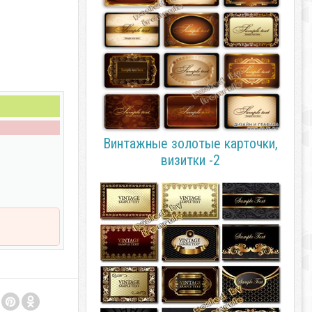
Винтажные золотые карточки,
визитки -2