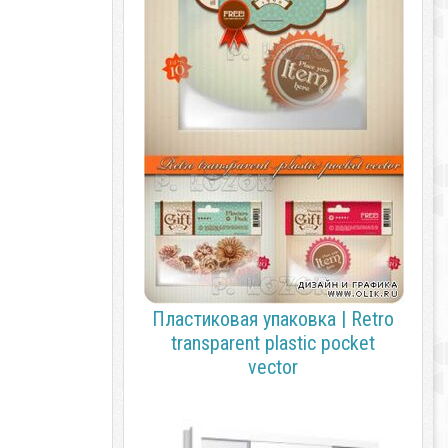
Пластиковая упаковка | Retro
transparent plastic pocket
vector