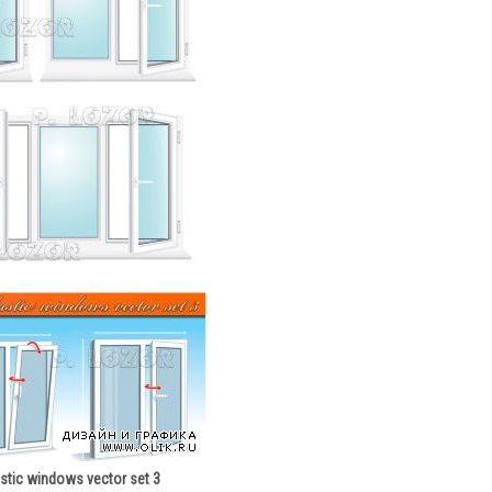
stic windows vector set 3