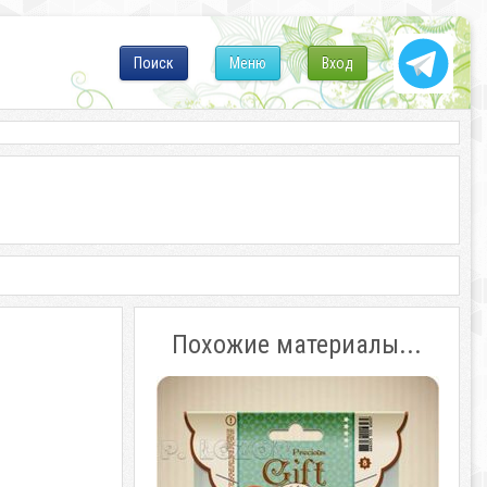
Поиск
Меню
Вход
Похожие материалы...