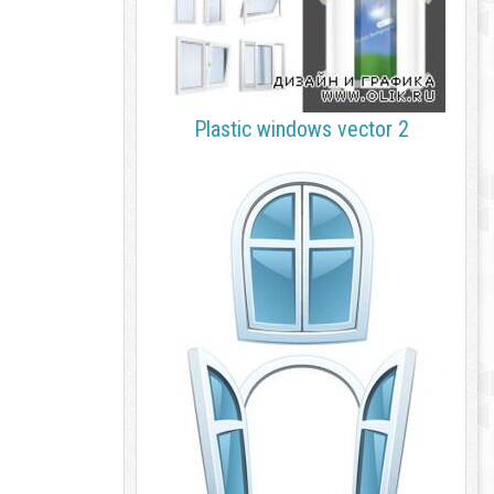
Plastic windows vector 2