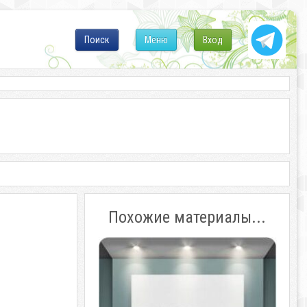
Поиск
Меню
Вход
Похожие материалы...