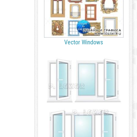
Vector Windows