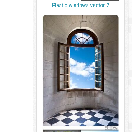
Plastic windows vector 2