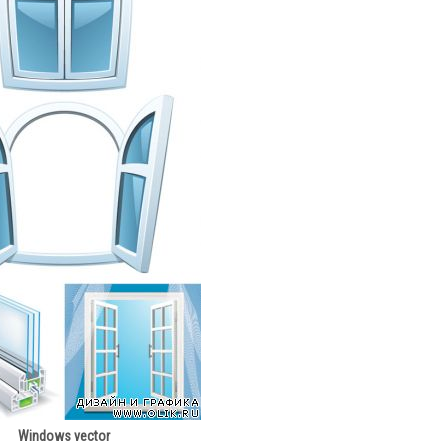
Windows vector