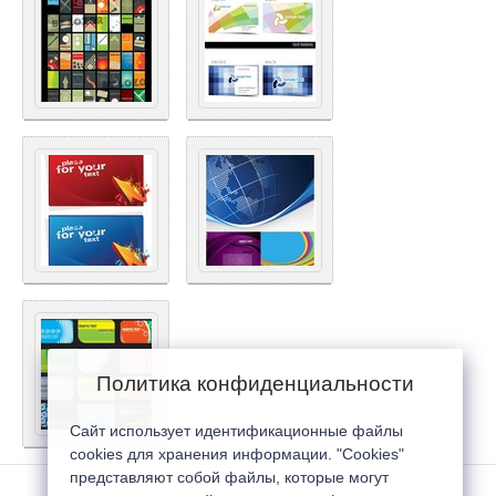
Политика конфиденциальности
Сайт использует идентификационные файлы
cookies для хранения информации. "Cookies"
представляют собой файлы, которые могут