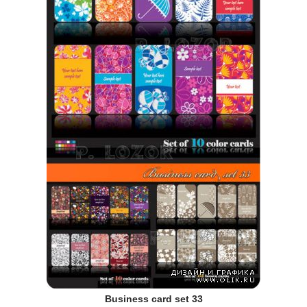
Business card set 33