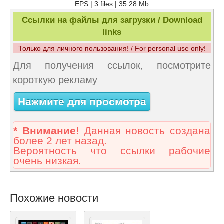
EPS | 3 files | 35.28 Mb
Ссылки на файлы для загрузки / Download
links
Только для личного пользования! / For personal use only!
Для получения ссылок, посмотрите
короткую рекламу
Нажмите для просмотра
* Внимание!
Данная новость создана
более 2 лет назад.
Вероятность что ссылки рабочие
очень низкая.
Похожие новости