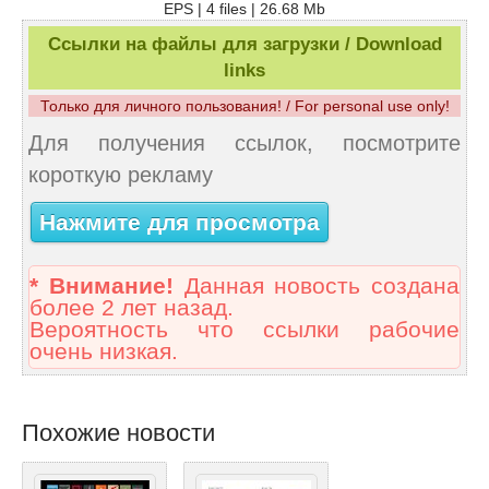
EPS | 4 files | 26.68 Mb
Ссылки на файлы для загрузки / Download
links
Только для личного пользования! / For personal use only!
Для получения ссылок, посмотрите
короткую рекламу
Нажмите для просмотра
* Внимание!
Данная новость создана
более 2 лет назад.
Вероятность что ссылки рабочие
очень низкая.
Похожие новости