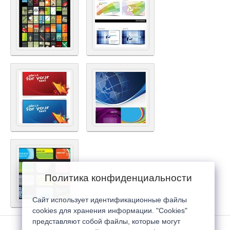
Политика конфиденциальности
Сайт использует идентификационные файлы
cookies для хранения информации. "Cookies"
представляют собой файлы, которые могут