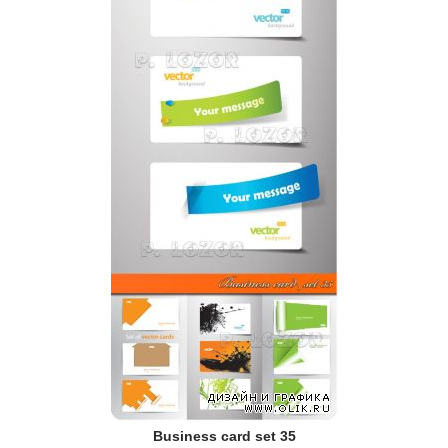
Business card set 35