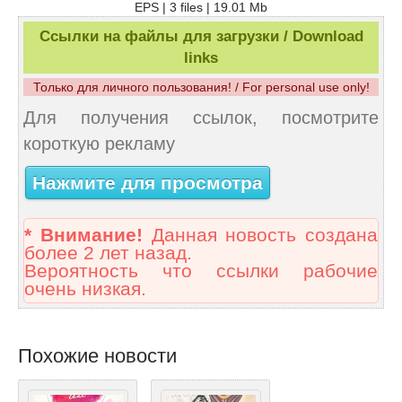
EPS | 3 files | 19.01 Mb
Ссылки на файлы для загрузки / Download
links
Только для личного пользования! / For personal use only!
Для получения ссылок, посмотрите
короткую рекламу
Нажмите для просмотра
* Внимание!
Данная новость создана
более 2 лет назад.
Вероятность что ссылки рабочие
очень низкая.
Похожие новости