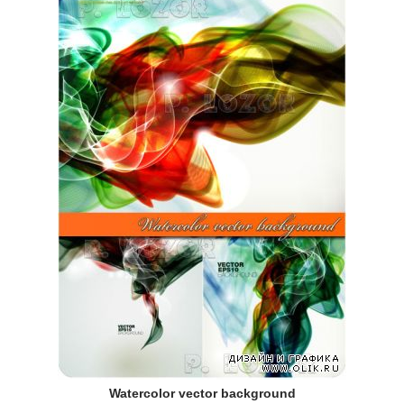
Watercolor vector background