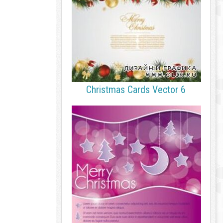
Christmas Cards Vector 6