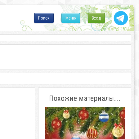
Поиск
Меню
Вход
Похожие материалы...