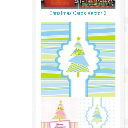
Christmas Cards Vector 3