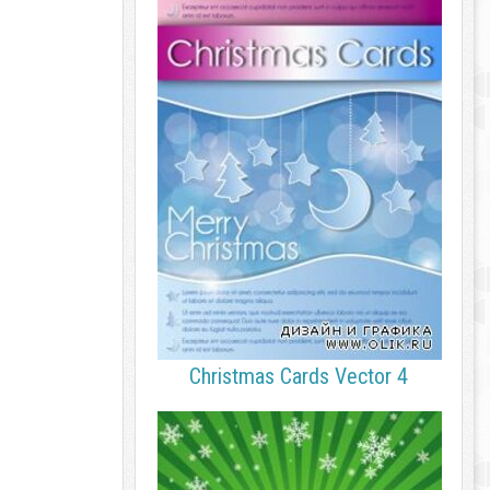
Christmas Cards Vector 4