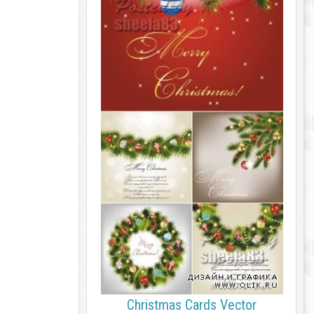
Christmas Cards Vector