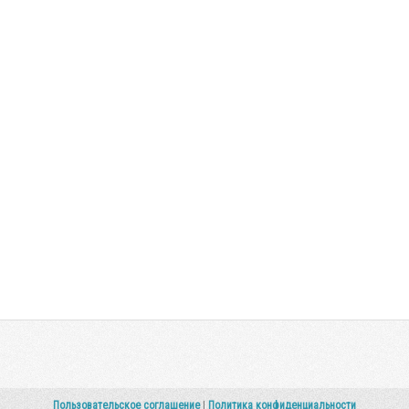
Пользовательское соглашение
|
Политика конфиденциальности