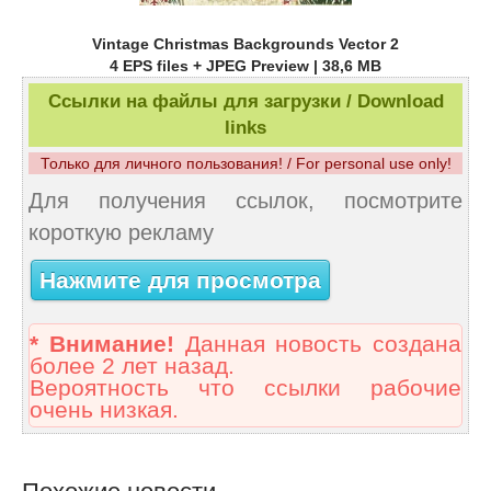
Vintage Christmas Backgrounds Vector 2
4 EPS files + JPEG Preview | 38,6 MB
Ссылки на файлы для загрузки / Download
links
Только для личного пользования! / For personal use only!
Для получения ссылок, посмотрите
короткую рекламу
Нажмите для просмотра
* Внимание!
Данная новость создана
более 2 лет назад.
Вероятность что ссылки рабочие
очень низкая.