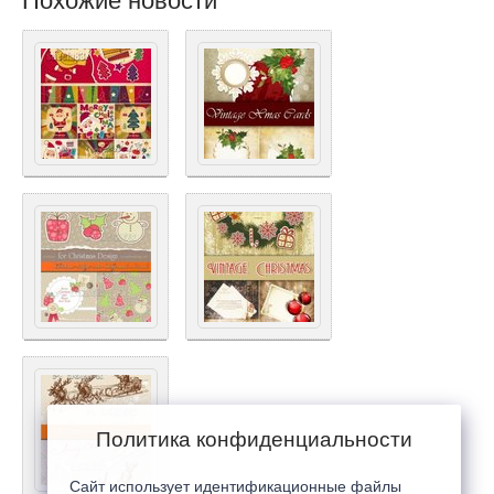
Похожие новости
Политика конфиденциальности
Сайт использует идентификационные файлы