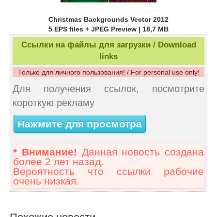
Christmas Backgrounds Vector 2012
5 EPS files + JPEG Preview | 18,7 MB
Ссылки на файлы для загрузки / Download
links
Только для личного пользования! / For personal use only!
Для получения ссылок, посмотрите
короткую рекламу
Нажмите для просмотра
* Внимание!
Данная новость создана
более 2 лет назад.
Вероятность что ссылки рабочие
очень низкая.