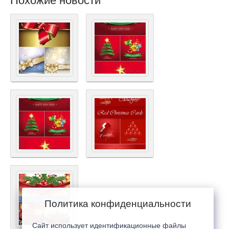
Похожие новости
Политика конфиденциальности
Сайт использует идентификационные файлы