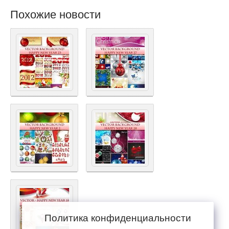
Похожие новости
Политика конфиденциальности