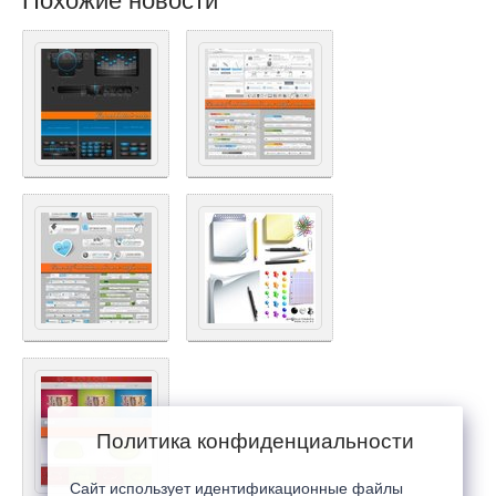
Похожие новости
Политика конфиденциальности
Сайт использует идентификационные файлы