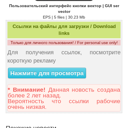
Пользовательский интерфейс кнопки вектор | GUI ser
vector
EPS | 5 files | 30.23 Mb
Ссылки на файлы для загрузки / Download
links
Только для личного пользования! / For personal use only!
Для получения ссылок, посмотрите
короткую рекламу
Нажмите для просмотра
* Внимание!
Данная новость создана
более 2 лет назад.
Вероятность что ссылки рабочие
очень низкая.