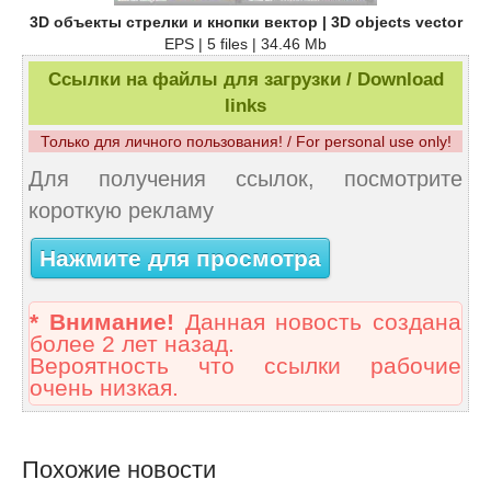
3D объекты стрелки и кнопки вектор | 3D objects vector
EPS | 5 files | 34.46 Mb
Ссылки на файлы для загрузки / Download
links
Только для личного пользования! / For personal use only!
Для получения ссылок, посмотрите
короткую рекламу
Нажмите для просмотра
* Внимание!
Данная новость создана
более 2 лет назад.
Вероятность что ссылки рабочие
очень низкая.
Похожие новости