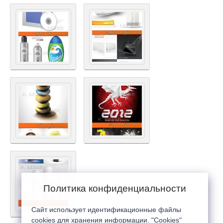
Политика конфиденциальности
Сайт использует идентификационные файлы
cookies для хранения информации. "Cookies"