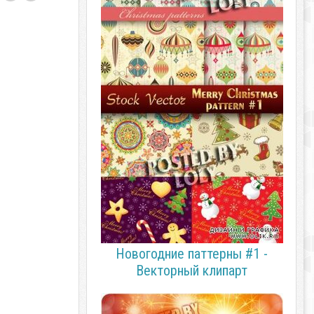
Новогодние паттерны #1 -
Векторный клипарт