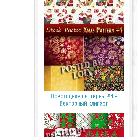
Новогодние паттерны #4 -
Векторный клипарт