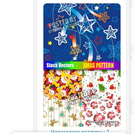
Новогодние паттерны 2 -