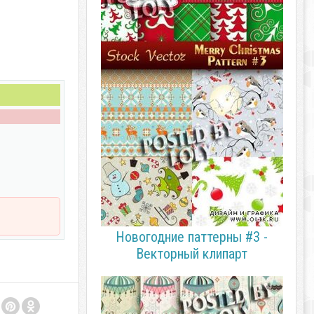
Новогодние паттерны #3 -
Векторный клипарт