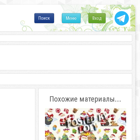
Поиск
Меню
Вход
Похожие материалы...