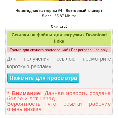
Новогодние паттерны #4 - Векторный клипарт
5 eps | 55.87 Mb rar
Скачать:
Ссылки на файлы для загрузки / Download
links
Только для личного пользования! / For personal use only!
Для получения ссылок, посмотрите
короткую рекламу
Нажмите для просмотра
* Внимание!
Данная новость создана
более 2 лет назад.
Вероятность что ссылки рабочие
очень низкая.