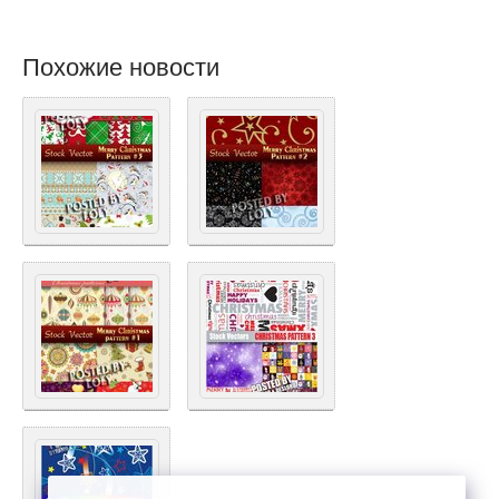
Похожие новости