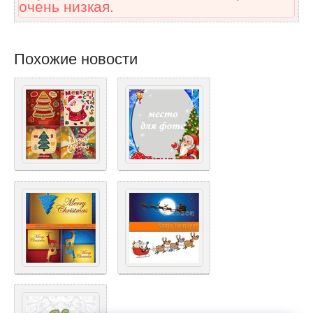
очень низкая.
Похожие новости