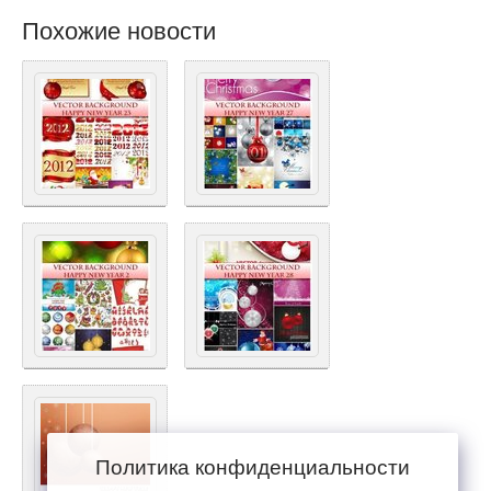
Похожие новости
Политика конфиденциальности