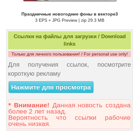
Праздничные новогодние фоны в векторе3
3 EPS + JPG Preview | zip 29.3 MB
Ссылки на файлы для загрузки / Download
links
Только для личного пользования! / For personal use only!
Для получения ссылок, посмотрите
короткую рекламу
Нажмите для просмотра
* Внимание!
Данная новость создана
более 2 лет назад.
Вероятность что ссылки рабочие
очень низкая.