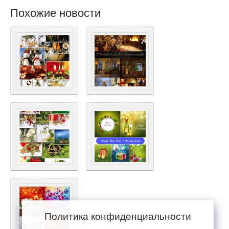
Похожие новости
Политика конфиденциальности