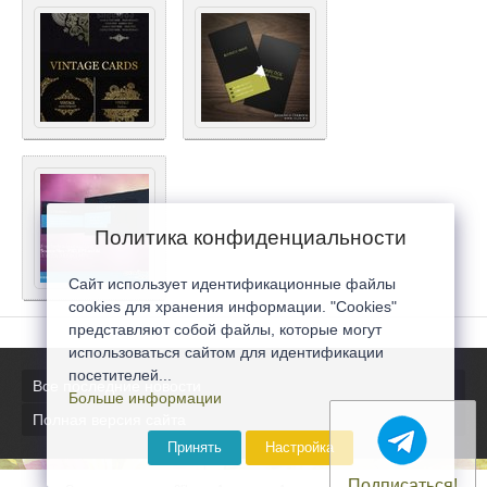
Политика конфиденциальности
Сайт использует идентификационные файлы
cookies для хранения информации. "Cookies"
представляют собой файлы, которые могут
использоваться сайтом для идентификации
посетителей...
Все последние новости
Больше информации
Полная версия сайта
Принять
Настройка
Подписаться!