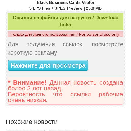
Black Business Cards Vector
3 EPS files + JPEG Preview | 25,8 MB
Ссылки на файлы для загрузки / Download
links
Только для личного пользования! / For personal use only!
Для получения ссылок, посмотрите
короткую рекламу
Нажмите для просмотра
* Внимание!
Данная новость создана
более 2 лет назад.
Вероятность что ссылки рабочие
очень низкая.
Похожие новости