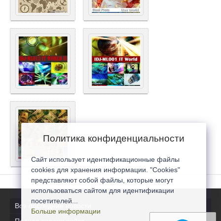
Политика конфиденциальности
Сайт использует идентификационные файлы
cookies для хранения информации. "Cookies"
представляют собой файлы, которые могут
использоваться сайтом для идентификации
посетителей...
Все последние новости
Больше информации