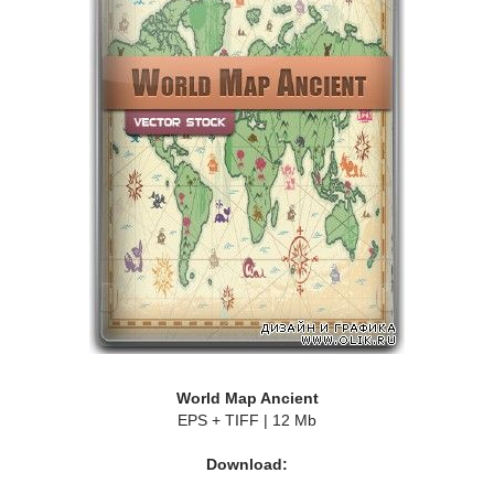
World Map Ancient
EPS + TIFF | 12 Mb
Download: