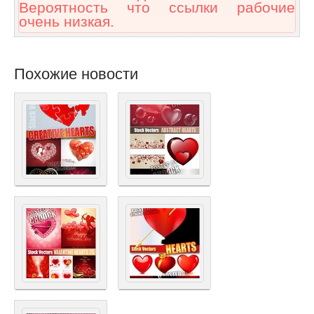
Вероятность что ссылки рабочие
очень низкая.
Похожие новости