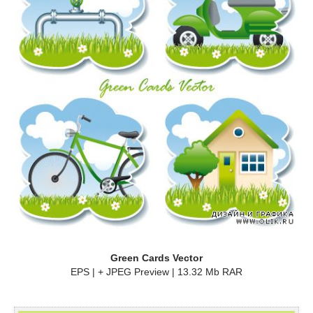
Green Cards Vector
EPS | + JPEG Preview | 13.32 Mb RAR