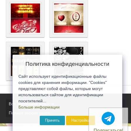
Политика конфиденциальности
Сайт использует идентификационные файлы
cookies для хранения информации. "Cookies"
представляют собой файлы, которые могут
использоваться сайтом для идентификации
посетителей...
Все последние новости
Больше информации
Полная версия сайта
Принять
Настройка
Подписаться!