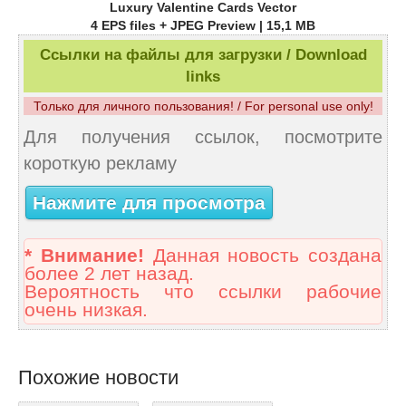
Luxury Valentine Cards Vector
4 EPS files + JPEG Preview | 15,1 MB
Ссылки на файлы для загрузки / Download
links
Только для личного пользования! / For personal use only!
Для получения ссылок, посмотрите
короткую рекламу
Нажмите для просмотра
* Внимание!
Данная новость создана
более 2 лет назад.
Вероятность что ссылки рабочие
очень низкая.
Похожие новости