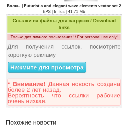
Волны | Futuristic and elegant wave elements vector set 2
EPS | 5 files | 41.71 Mb
Ссылки на файлы для загрузки / Download
links
Только для личного пользования! / For personal use only!
Для получения ссылок, посмотрите
короткую рекламу
Нажмите для просмотра
* Внимание!
Данная новость создана
более 2 лет назад.
Вероятность что ссылки рабочие
очень низкая.
Похожие новости