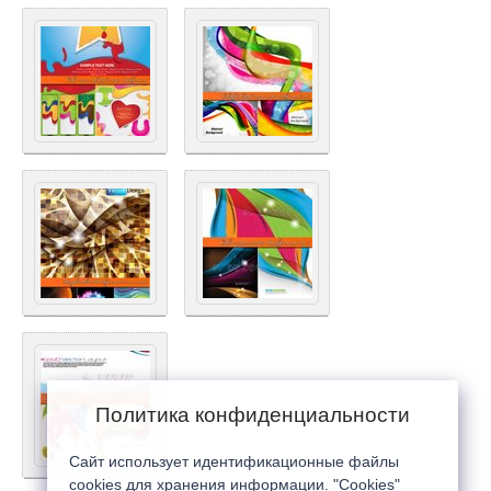
Политика конфиденциальности
Сайт использует идентификационные файлы
cookies для хранения информации. "Cookies"