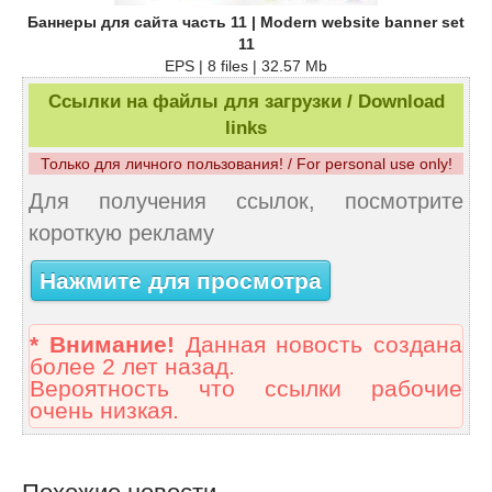
Баннеры для сайта часть 11 | Modern website banner set
11
EPS | 8 files | 32.57 Mb
Ссылки на файлы для загрузки / Download
links
Только для личного пользования! / For personal use only!
Для получения ссылок, посмотрите
короткую рекламу
Нажмите для просмотра
* Внимание!
Данная новость создана
более 2 лет назад.
Вероятность что ссылки рабочие
очень низкая.