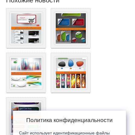
Похожие новости
Политика конфиденциальности
Сайт использует идентификационные файлы